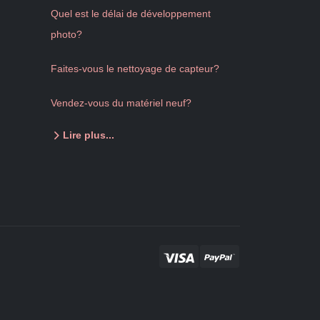
Quel est le délai de développement
photo?
Faites-vous le nettoyage de capteur?
Vendez-vous du matériel neuf?
Lire plus...