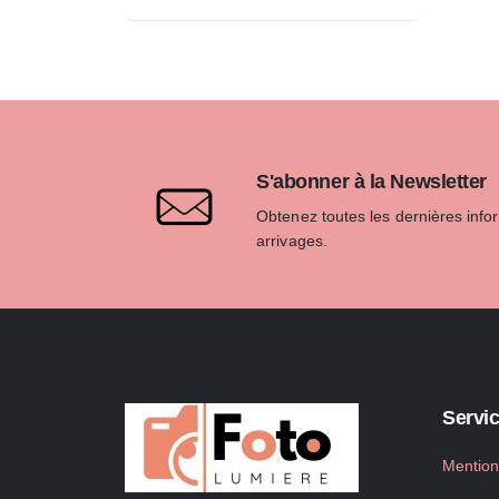
S'abonner à la Newsletter
Obtenez toutes les dernières info
arrivages.
Servic
Mention