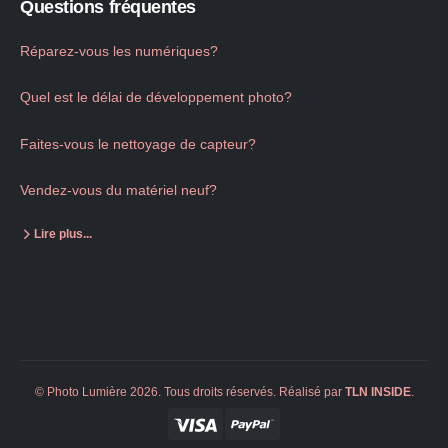
Questions fréquentes
Réparez-vous les numériques?
Quel est le délai de développement photo?
Faites-vous le nettoyage de capteur?
Vendez-vous du matériel neuf?
Lire plus...
© Photo Lumière 2026. Tous droits réservés. Réalisé par
TLN
INSIDE
.