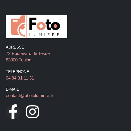
ADRESSE
72 Boulevard de Tessé
83000 Toulon
TELEPHONE
04 94 31 11 31
E-MAIL
contact@photolumiere.fr