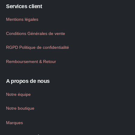
Services client
Mentions légales
Conditions Générales de vente
RGPD Politique de confidentialité
Remboursement & Retour
A propos de nous
Notre équipe
Notre boutique
Marques