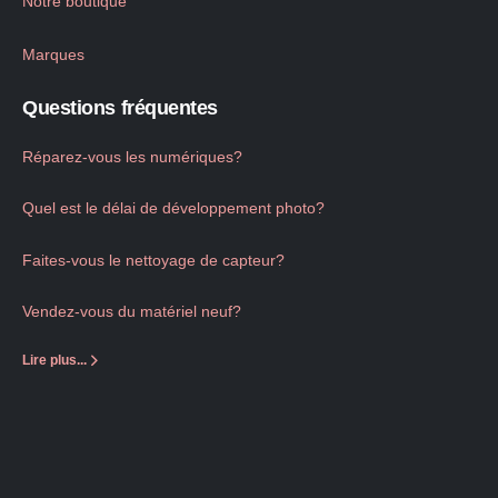
Notre boutique
Marques
Questions fréquentes
Réparez-vous les numériques?
Quel est le délai de développement photo?
Faites-vous le nettoyage de capteur?
Vendez-vous du matériel neuf?
Lire plus...