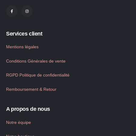
Services client
Mentions légales
Conditions Générales de vente
RGPD Politique de confidentialité
Remboursement & Retour
A propos de nous
Notre équipe