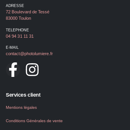
ADRESSE
72 Boulevard de Tessé
83000 Toulon
TELEPHONE
04 94 31 11 31
E-MAIL
contact@photolumiere.fr
Services client
Mentions légales
Conditions Générales de vente