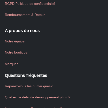
RGPD Politique de confidentialité
Remboursement & Retour
A propos de nous
Notre équipe
Notre boutique
Marques
Questions fréquentes
Réparez-vous les numériques?
Quel est le délai de développement photo?