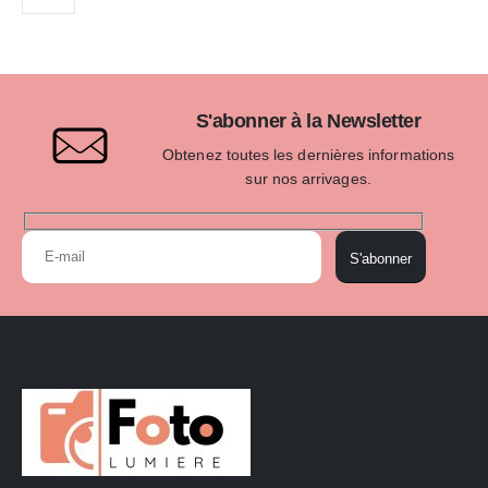
S'abonner à la Newsletter
Obtenez toutes les dernières informations
sur nos arrivages.
S'abonner