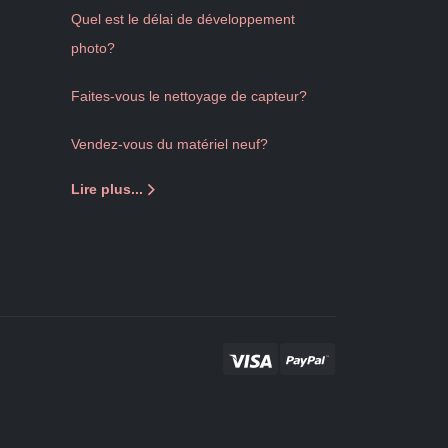
Quel est le délai de développement
photo?
Faites-vous le nettoyage de capteur?
Vendez-vous du matériel neuf?
Lire plus...