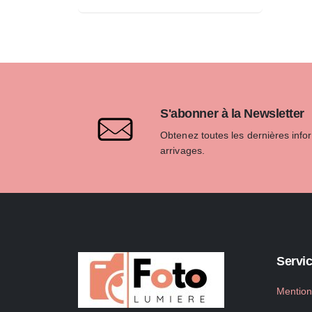
S'abonner à la Newsletter
Obtenez toutes les dernières info
arrivages.
Servic
Mention