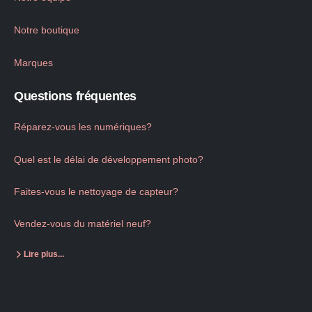
Notre boutique
Marques
Questions fréquentes
Réparez-vous les numériques?
Quel est le délai de développement photo?
Faites-vous le nettoyage de capteur?
Vendez-vous du matériel neuf?
Lire plus...