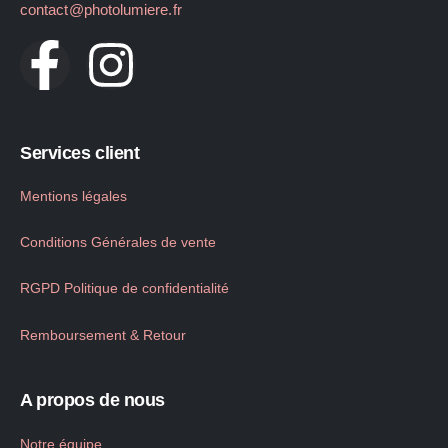
contact@photolumiere.fr
Services client
Mentions légales
Conditions Générales de vente
RGPD Politique de confidentialité
Remboursement & Retour
A propos de nous
Notre équipe