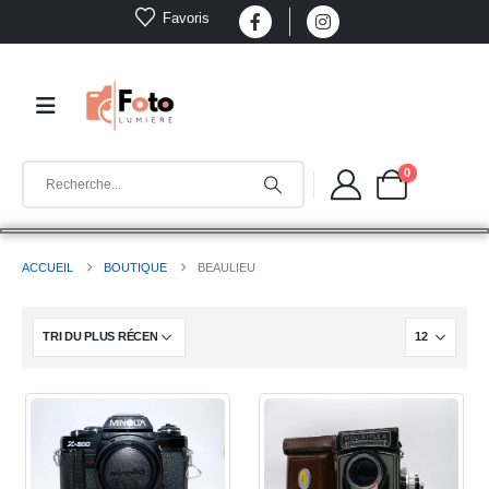
Favoris
0
ACCUEIL
BOUTIQUE
BEAULIEU