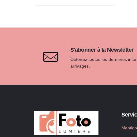
S'abonner à la Newsletter
Obtenez toutes les dernières info
arrivages.
Servic
Mention