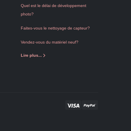
Quel est le délai de développement
photo?
Faites-vous le nettoyage de capteur?
Vendez-vous du matériel neuf?
Lire plus...