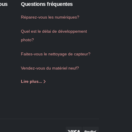
ous
Questions fréquentes
Réparez-vous les numériques?
Quel est le délai de développement
photo?
Faites-vous le nettoyage de capteur?
Vendez-vous du matériel neuf?
Lire plus...