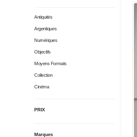
Antiquités
Argentiques
Numériques
Objectifs
Moyens Formats
Collection
Cinéma
PRIX
Marques