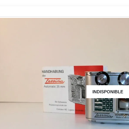
INDISPONIBLE