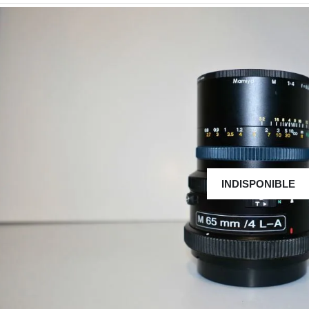
INDISPONIBLE