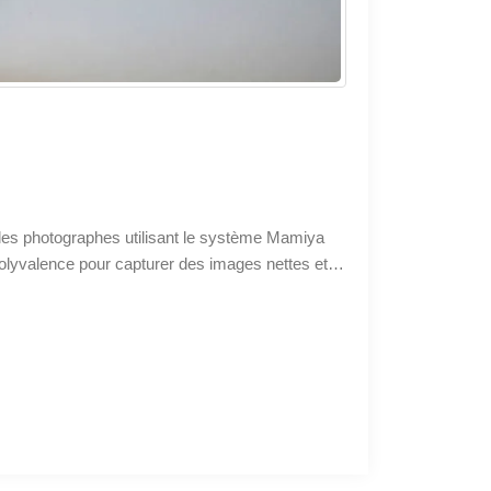
les photographes utilisant le système Mamiya
 polyvalence pour capturer des images nettes et