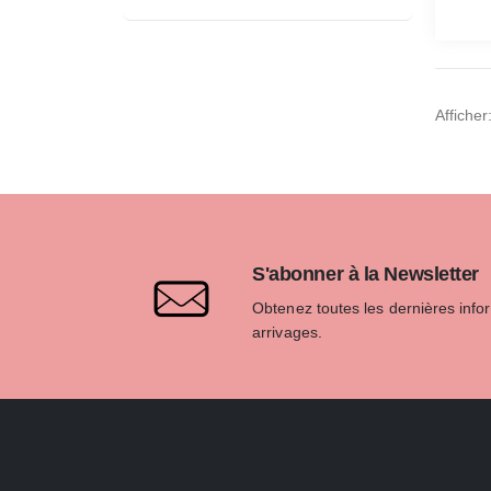
Afficher
S'abonner à la Newsletter
Obtenez toutes les dernières info
arrivages.