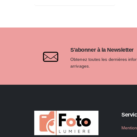
S'abonner à la Newsletter
Obtenez toutes les dernières info
arrivages.
Servic
Mention