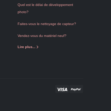
Quel est le délai de développement
photo?
Faites-vous le nettoyage de capteur?
Vendez-vous du matériel neuf?
Lire plus...