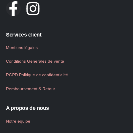
Services client
Mentions légales
Conditions Générales de vente
RGPD Politique de confidentialité
Remboursement & Retour
A propos de nous
Notre équipe