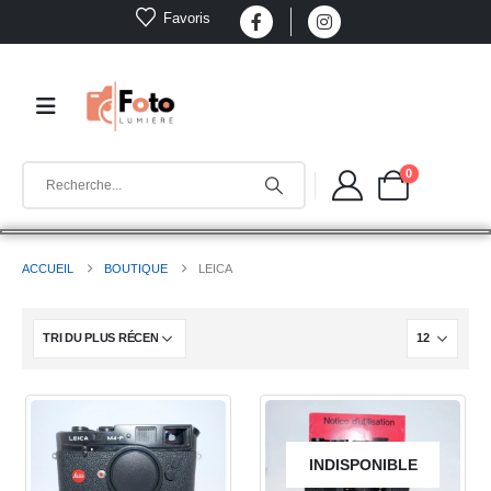
Favoris
0
ACCUEIL
BOUTIQUE
LEICA
INDISPONIBLE