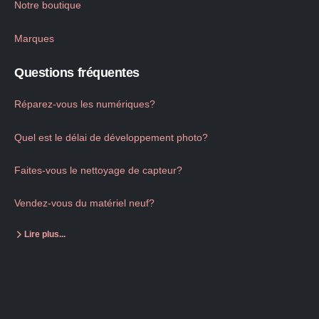
Notre boutique
Marques
Questions fréquentes
Réparez-vous les numériques?
Quel est le délai de développement photo?
Faites-vous le nettoyage de capteur?
Vendez-vous du matériel neuf?
Lire plus...