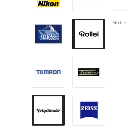
Afficher