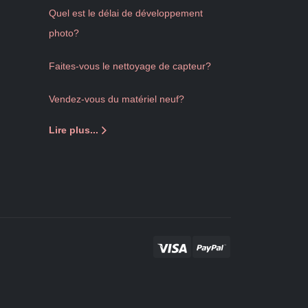
Quel est le délai de développement
photo?
Faites-vous le nettoyage de capteur?
Vendez-vous du matériel neuf?
Lire plus...