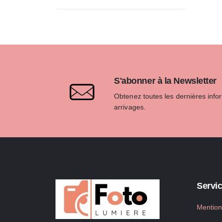
S'abonner à la Newsletter
Obtenez toutes les dernières info
arrivages.
Servic
Mention