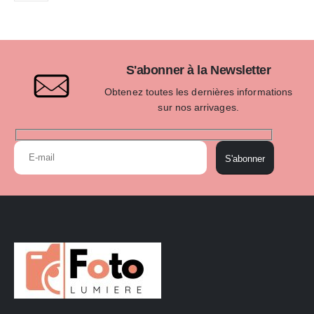
S'abonner à la Newsletter
Obtenez toutes les dernières informations
sur nos arrivages.
S'abonner