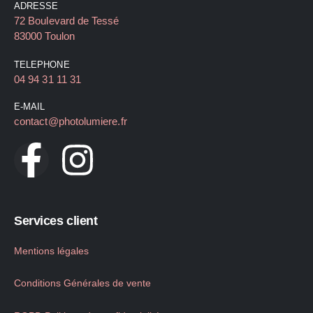
ADRESSE
72 Boulevard de Tessé
83000 Toulon
TELEPHONE
04 94 31 11 31
E-MAIL
contact@photolumiere.fr
Services client
Mentions légales
Conditions Générales de vente