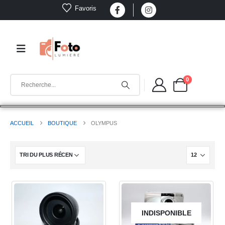
Favoris
0
ACCUEIL
BOUTIQUE
OLYMPUS
INDISPONIBLE