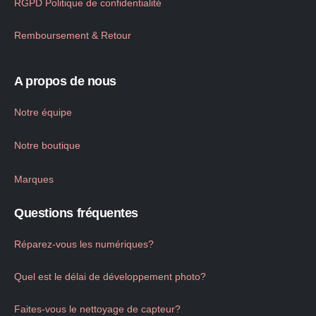
RGPD Politique de confidentialité
Remboursement & Retour
A propos de nous
Notre équipe
Notre boutique
Marques
Questions fréquentes
Réparez-vous les numériques?
Quel est le délai de développement photo?
Faites-vous le nettoyage de capteur?