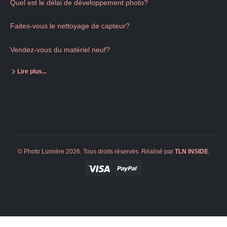
Quel est le délai de développement photo?
Faites-vous le nettoyage de capteur?
Vendez-vous du matériel neuf?
Lire plus...
© Photo Lumière 2026. Tous droits réservés. Réalisé par
TLN
INSIDE
.