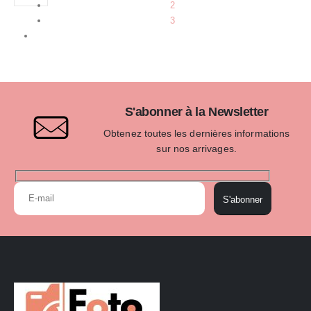
2
3
S'abonner à la Newsletter
Obtenez toutes les dernières informations
sur nos arrivages.
S'abonner