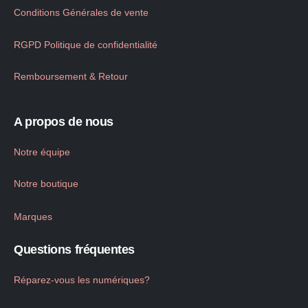
Conditions Générales de vente
RGPD Politique de confidentialité
Remboursement & Retour
A propos de nous
Notre équipe
Notre boutique
Marques
Questions fréquentes
Réparez-vous les numériques?