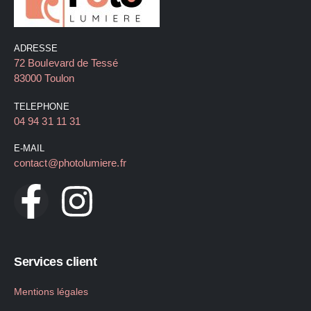
ADRESSE
72 Boulevard de Tessé
83000 Toulon
TELEPHONE
04 94 31 11 31
E-MAIL
contact@photolumiere.fr
Services client
Mentions légales