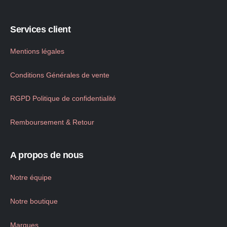
Services client
Mentions légales
Conditions Générales de vente
RGPD Politique de confidentialité
Remboursement & Retour
A propos de nous
Notre équipe
Notre boutique
Marques