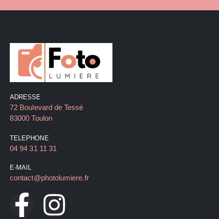
ADRESSE
72 Boulevard de Tessé
83000 Toulon
TELEPHONE
04 94 31 11 31
E-MAIL
contact@photolumiere.fr