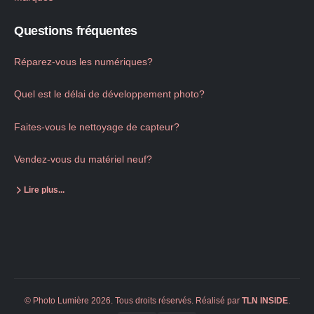
Questions fréquentes
Réparez-vous les numériques?
Quel est le délai de développement photo?
Faites-vous le nettoyage de capteur?
Vendez-vous du matériel neuf?
Lire plus...
© Photo Lumière 2026. Tous droits réservés. Réalisé par
TLN
INSIDE
.