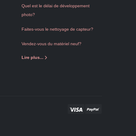
Quel est le délai de développement
photo?
Faites-vous le nettoyage de capteur?
Vendez-vous du matériel neuf?
Lire plus...