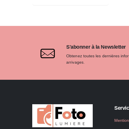
S'abonner à la Newsletter
Obtenez toutes les dernières info
arrivages.
Servic
Mention