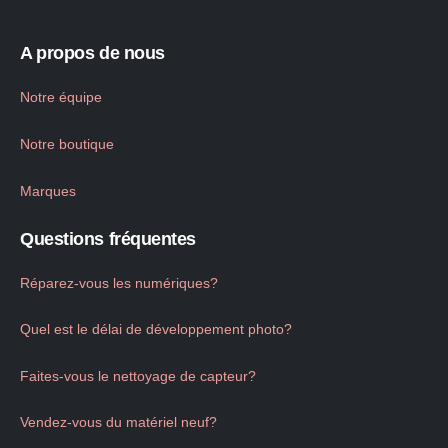
A propos de nous
Notre équipe
Notre boutique
Marques
Questions fréquentes
Réparez-vous les numériques?
Quel est le délai de développement photo?
Faites-vous le nettoyage de capteur?
Vendez-vous du matériel neuf?