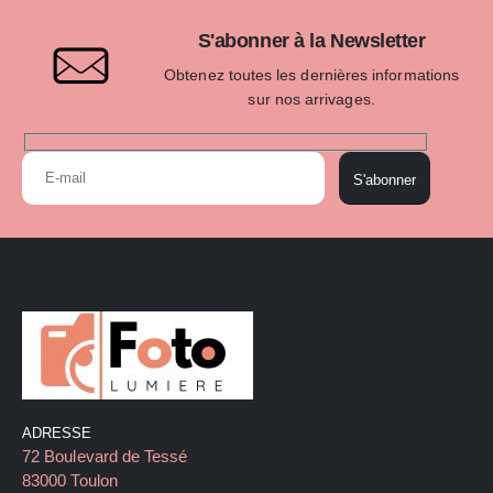
S'abonner à la Newsletter
Obtenez toutes les dernières informations
sur nos arrivages.
S'abonner
ADRESSE
72 Boulevard de Tessé
83000 Toulon