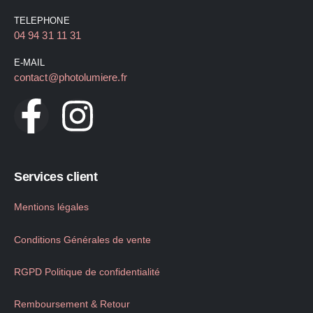
TELEPHONE
04 94 31 11 31
E-MAIL
contact@photolumiere.fr
Services client
Mentions légales
Conditions Générales de vente
RGPD Politique de confidentialité
Remboursement & Retour