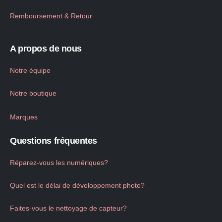
Remboursement & Retour
A propos de nous
Notre équipe
Notre boutique
Marques
Questions fréquentes
Réparez-vous les numériques?
Quel est le délai de développement photo?
Faites-vous le nettoyage de capteur?