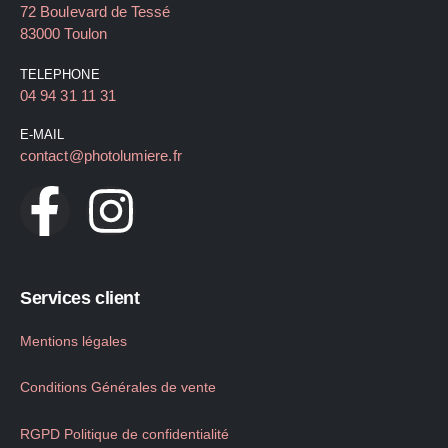
72 Boulevard de Tessé
83000 Toulon
TELEPHONE
04 94 31 11 31
E-MAIL
contact@photolumiere.fr
Services client
Mentions légales
Conditions Générales de vente
RGPD Politique de confidentialité