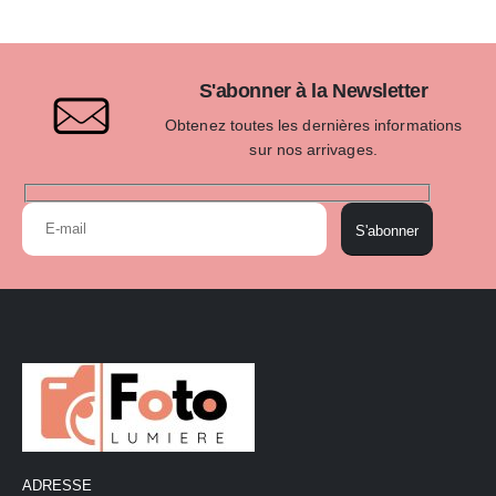
S'abonner à la Newsletter
Obtenez toutes les dernières informations
sur nos arrivages.
S'abonner
ADRESSE