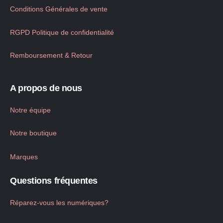
Conditions Générales de vente
RGPD Politique de confidentialité
Remboursement & Retour
A propos de nous
Notre équipe
Notre boutique
Marques
Questions fréquentes
Réparez-vous les numériques?