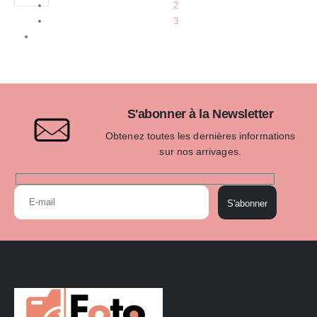
2
3
S'abonner à la Newsletter
Obtenez toutes les dernières informations
sur nos arrivages.
S'abonner