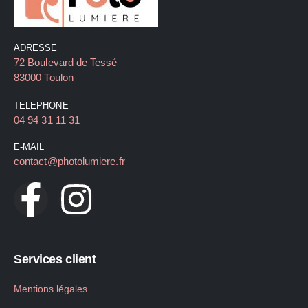
ADRESSE
72 Boulevard de Tessé
83000 Toulon
TELEPHONE
04 94 31 11 31
E-MAIL
contact@photolumiere.fr
Services client
Mentions légales