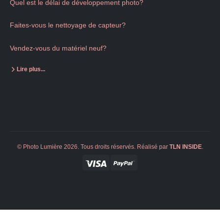
Quel est le délai de développement photo?
Faites-vous le nettoyage de capteur?
Vendez-vous du matériel neuf?
Lire plus...
© Photo Lumière 2026. Tous droits réservés. Réalisé par
TLN
INSIDE
.