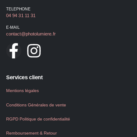
TELEPHONE
04 94 31 11 31
E-MAIL
contact@photolumiere.fr
Services client
Mentions légales
Conditions Générales de vente
RGPD Politique de confidentialité
Remboursement & Retour