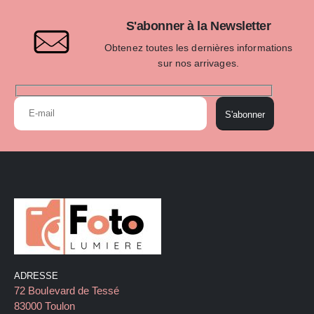
S'abonner à la Newsletter
Obtenez toutes les dernières informations
sur nos arrivages.
S'abonner
ADRESSE
72 Boulevard de Tessé
83000 Toulon