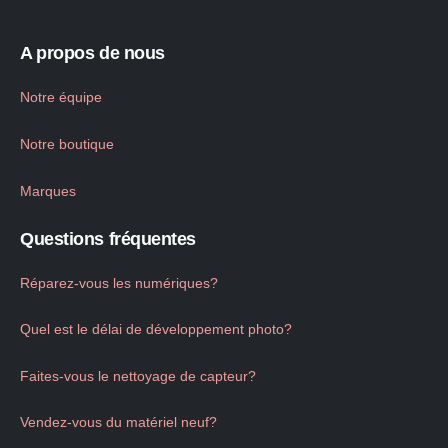
A propos de nous
Notre équipe
Notre boutique
Marques
Questions fréquentes
Réparez-vous les numériques?
Quel est le délai de développement photo?
Faites-vous le nettoyage de capteur?
Vendez-vous du matériel neuf?