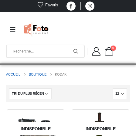
Favoris
0
ACCUEIL
BOUTIQUE
KODAK
INDISPONIBLE
INDISPONIBLE