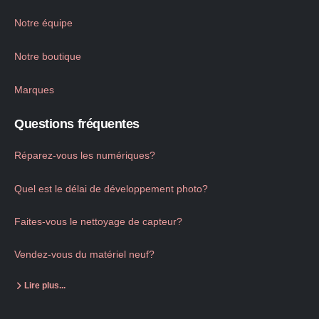
Notre équipe
Notre boutique
Marques
Questions fréquentes
Réparez-vous les numériques?
Quel est le délai de développement photo?
Faites-vous le nettoyage de capteur?
Vendez-vous du matériel neuf?
Lire plus...