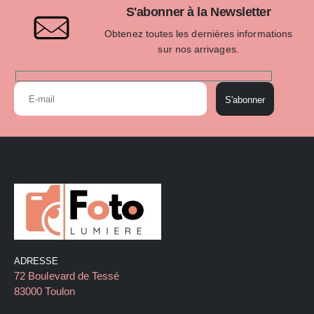
S'abonner à la Newsletter
Obtenez toutes les dernières informations
sur nos arrivages.
S'abonner
ADRESSE
72 Boulevard de Tessé
83000 Toulon