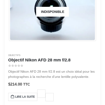
INDISPONIBLE
OBJECTIFS
Objectif Nikon AFD 28 mm f/2.8
0
sur 5
Objectif Nikon AFD 28 mm f/2.8 est un choix idéal pour les
photographes à la recherche d'une lentille polyvalente.
$
214.00
TTC
LIRE LA SUITE