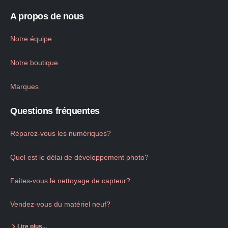
A propos de nous
Notre équipe
Notre boutique
Marques
Questions fréquentes
Réparez-vous les numériques?
Quel est le délai de développement photo?
Faites-vous le nettoyage de capteur?
Vendez-vous du matériel neuf?
Lire plus...