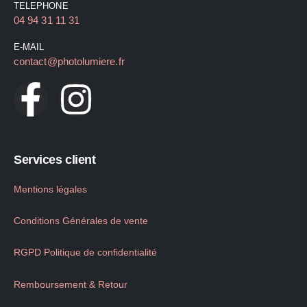
TELEPHONE
04 94 31 11 31
E-MAIL
contact@photolumiere.fr
Services client
Mentions légales
Conditions Générales de vente
RGPD Politique de confidentialité
Remboursement & Retour