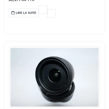
LIRE LA SUITE