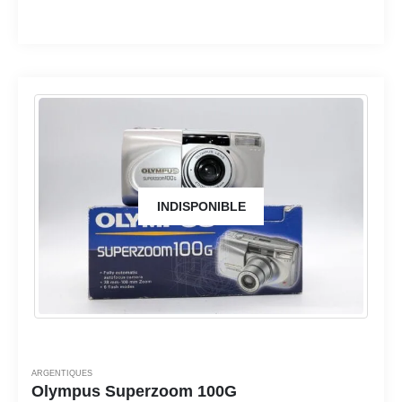
INDISPONIBLE
ARGENTIQUES
Olympus Superzoom 100G