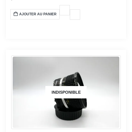
AJOUTER AU PANIER
INDISPONIBLE