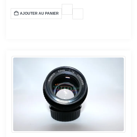
AJOUTER AU PANIER