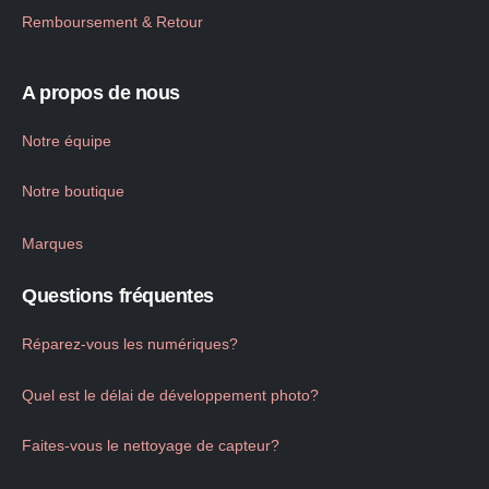
Remboursement & Retour
A propos de nous
Notre équipe
Notre boutique
Marques
Questions fréquentes
Réparez-vous les numériques?
Quel est le délai de développement photo?
Faites-vous le nettoyage de capteur?