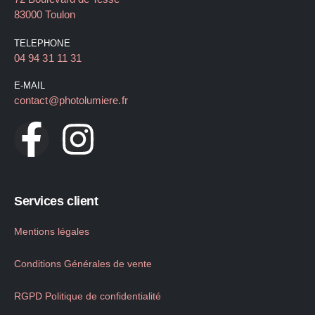
83000 Toulon
TELEPHONE
04 94 31 11 31
E-MAIL
contact@photolumiere.fr
Services client
Mentions légales
Conditions Générales de vente
RGPD Politique de confidentialité