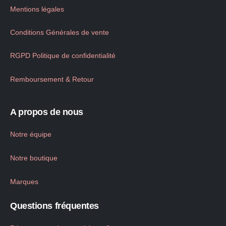
Mentions légales
Conditions Générales de vente
RGPD Politique de confidentialité
Remboursement & Retour
A propos de nous
Notre équipe
Notre boutique
Marques
Questions fréquentes