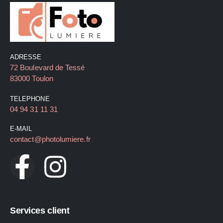
ADRESSE
72 Boulevard de Tessé
83000 Toulon
TELEPHONE
04 94 31 11 31
E-MAIL
contact@photolumiere.fr
Services client