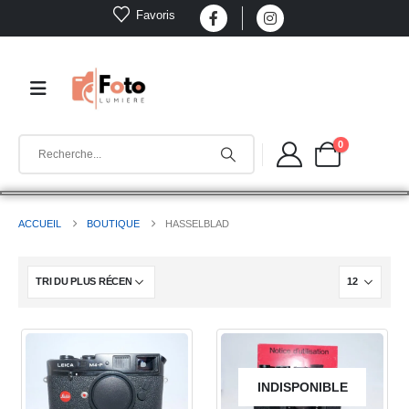
Favoris
0
ACCUEIL
BOUTIQUE
HASSELBLAD
INDISPONIBLE