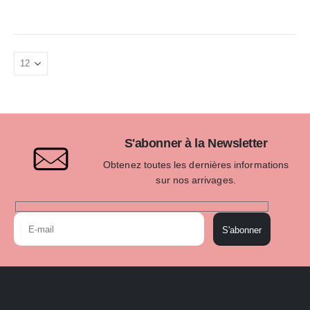
S'abonner à la Newsletter
Obtenez toutes les dernières informations
sur nos arrivages.
S'abonner