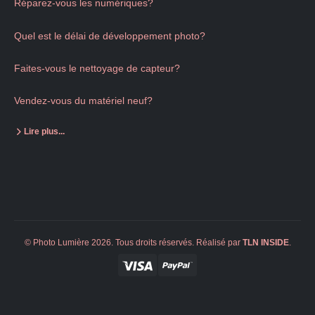
Réparez-vous les numériques?
Quel est le délai de développement photo?
Faites-vous le nettoyage de capteur?
Vendez-vous du matériel neuf?
Lire plus...
© Photo Lumière 2026. Tous droits réservés. Réalisé par
TLN
INSIDE
.