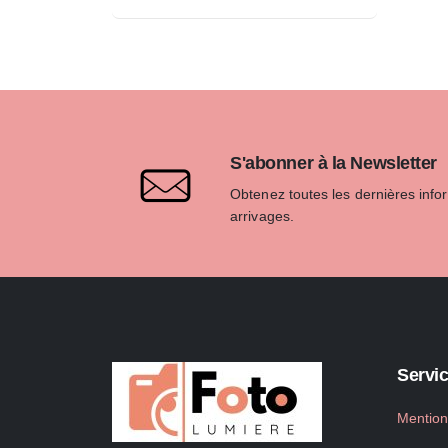
S'abonner à la Newsletter
Obtenez toutes les dernières info
arrivages.
Servic
Mention