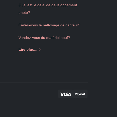
Quel est le délai de développement
photo?
Faites-vous le nettoyage de capteur?
Vendez-vous du matériel neuf?
Lire plus...