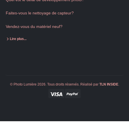
Faites-vous le nettoyage de capteur?
Vendez-vous du matériel neuf?
Lire plus...
© Photo Lumière 2026. Tous droits réservés. Réalisé par
TLN
INSIDE
.