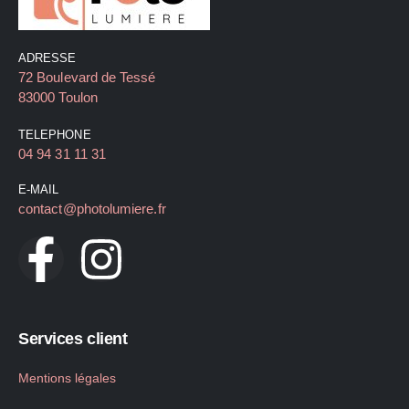
ADRESSE
72 Boulevard de Tessé
83000 Toulon
TELEPHONE
04 94 31 11 31
E-MAIL
contact@photolumiere.fr
Services client
Mentions légales