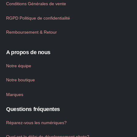
Conditions Générales de vente
RGPD Politique de confidentialité
Remboursement & Retour
A propos de nous
Notre équipe
Notre boutique
Marques
Questions fréquentes
Réparez-vous les numériques?
Quel est le délai de développement photo?