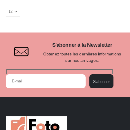
S'abonner à la Newsletter
Obtenez toutes les dernières informations
sur nos arrivages.
S'abonner