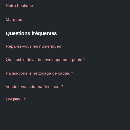
Notre boutique
Marques
Questions fréquentes
Réparez-vous les numériques?
Quel est le délai de développement photo?
Faites-vous le nettoyage de capteur?
Vendez-vous du matériel neuf?
Lire plus...