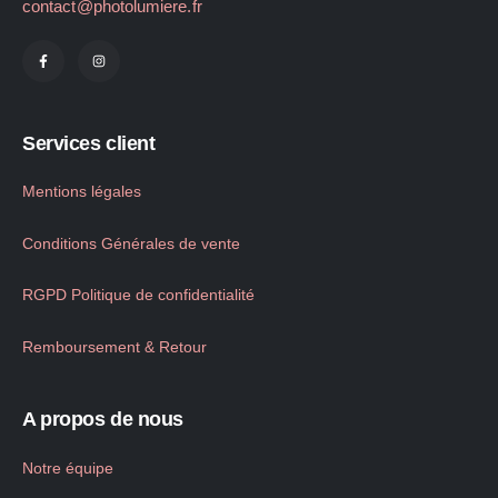
contact@photolumiere.fr
Services client
Mentions légales
Conditions Générales de vente
RGPD Politique de confidentialité
Remboursement & Retour
A propos de nous
Notre équipe