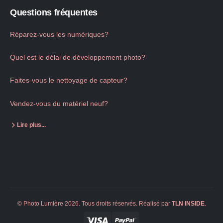
Questions fréquentes
Réparez-vous les numériques?
Quel est le délai de développement photo?
Faites-vous le nettoyage de capteur?
Vendez-vous du matériel neuf?
Lire plus...
© Photo Lumière 2026. Tous droits réservés. Réalisé par
TLN
INSIDE
.