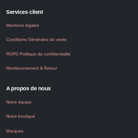
Services client
Mentions légales
Conditions Générales de vente
RGPD Politique de confidentialité
Remboursement & Retour
A propos de nous
Notre équipe
Notre boutique
Marques