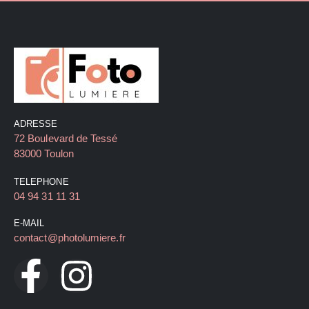
ADRESSE
72 Boulevard de Tessé
83000 Toulon
TELEPHONE
04 94 31 11 31
E-MAIL
contact@photolumiere.fr