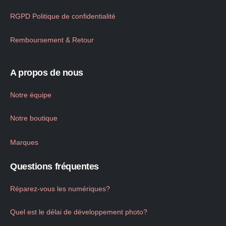
RGPD Politique de confidentialité
Remboursement & Retour
A propos de nous
Notre équipe
Notre boutique
Marques
Questions fréquentes
Réparez-vous les numériques?
Quel est le délai de développement photo?