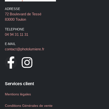
ADRESSE
72 Boulevard de Tessé
83000 Toulon
TELEPHONE
04 94 31 11 31
E-MAIL
contact@photolumiere.fr
Services client
Mentions légales
Conditions Générales de vente