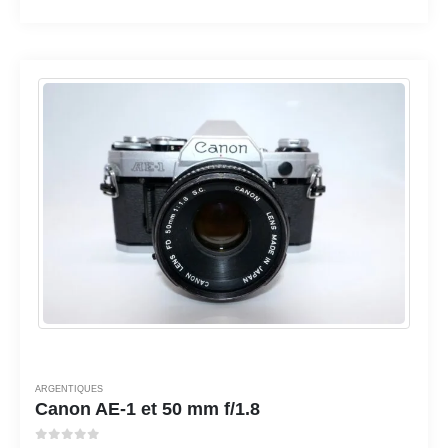
ARGENTIQUES
Canon AE-1 et 50 mm f/1.8