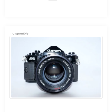
Indisponible