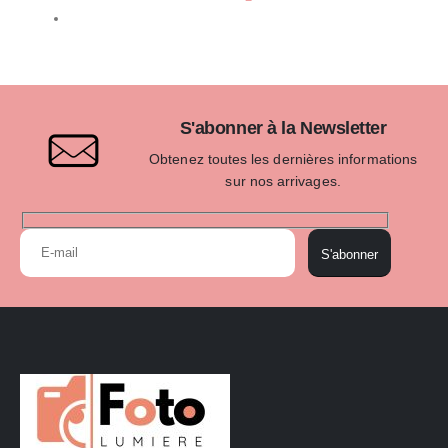
S'abonner à la Newsletter
Obtenez toutes les dernières informations
sur nos arrivages.
S'abonner