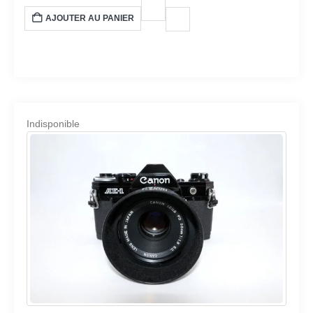
AJOUTER AU PANIER
Indisponible