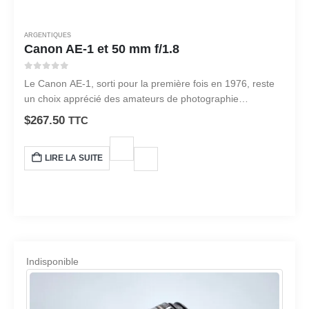
ARGENTIQUES
Canon AE-1 et 50 mm f/1.8
0
sur 5
Le Canon AE-1, sorti pour la première fois en 1976, reste
un choix apprécié des amateurs de photographie
argentique.
$
267.50
TTC
LIRE LA SUITE
Indisponible