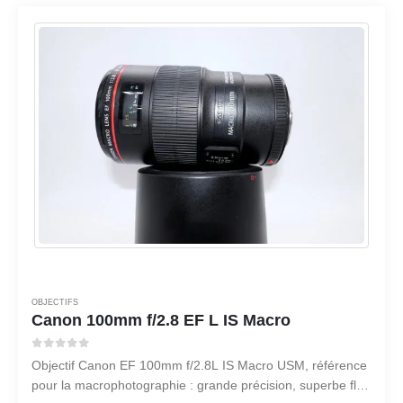
OBJECTIFS
Canon 100mm f/2.8 EF L IS Macro
0
sur 5
Objectif Canon EF 100mm f/2.8L IS Macro USM, référence
pour la macrophotographie : grande précision, superbe flou