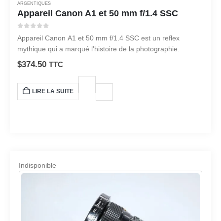
ARGENTIQUES
Appareil Canon A1 et 50 mm f/1.4 SSC
0
sur 5
Appareil Canon A1 et 50 mm f/1.4 SSC est un reflex
mythique qui a marqué l’histoire de la photographie.
$
374.50
TTC
LIRE LA SUITE
Indisponible