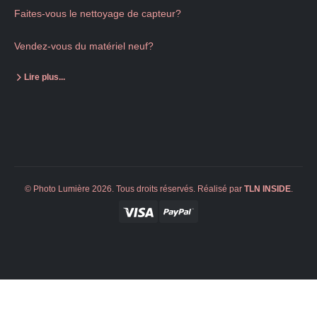
Faites-vous le nettoyage de capteur?
Vendez-vous du matériel neuf?
Lire plus...
© Photo Lumière 2026. Tous droits réservés. Réalisé par
TLN
INSIDE
.