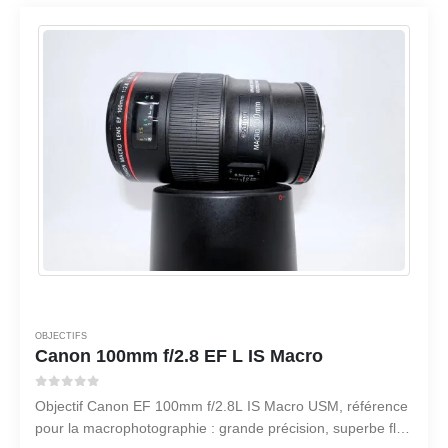
OBJECTIFS
Canon 100mm f/2.8 EF L IS Macro
0
sur 5
Objectif Canon EF 100mm f/2.8L IS Macro USM, référence
pour la macrophotographie : grande précision, superbe flou