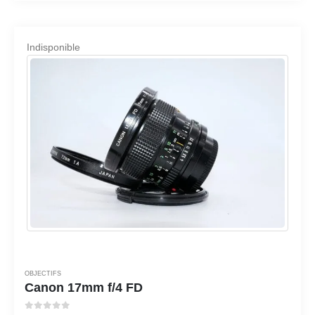
Indisponible
OBJECTIFS
Canon 17mm f/4 FD