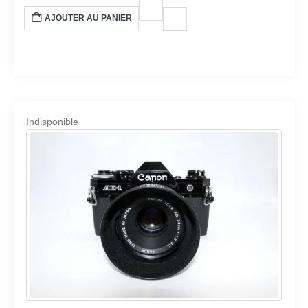
AJOUTER AU PANIER
Indisponible