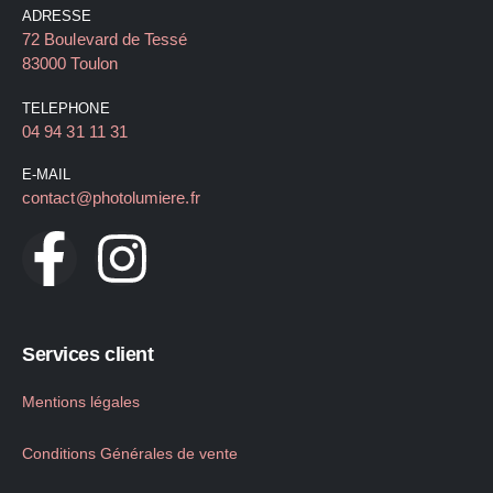
ADRESSE
72 Boulevard de Tessé
83000 Toulon
TELEPHONE
04 94 31 11 31
E-MAIL
contact@photolumiere.fr
Services client
Mentions légales
Conditions Générales de vente