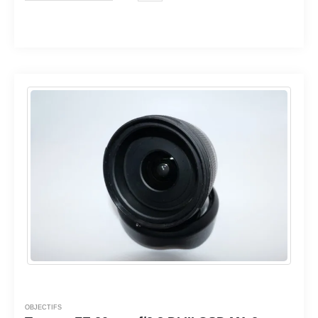
OBJECTIFS