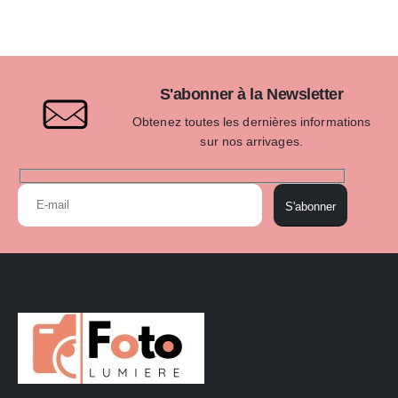
S'abonner à la Newsletter
Obtenez toutes les dernières informations
sur nos arrivages.
S'abonner