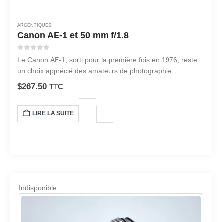
ARGENTIQUES
Canon AE-1 et 50 mm f/1.8
0
sur 5
Le Canon AE-1, sorti pour la première fois en 1976, reste
un choix apprécié des amateurs de photographie
argentique.
$
267.50
TTC
LIRE LA SUITE
Indisponible