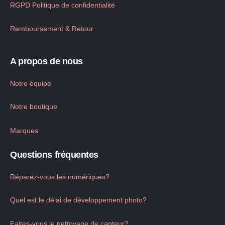
RGPD Politique de confidentialité
Remboursement & Retour
A propos de nous
Notre équipe
Notre boutique
Marques
Questions fréquentes
Réparez-vous les numériques?
Quel est le délai de développement photo?
Faites-vous le nettoyage de capteur?