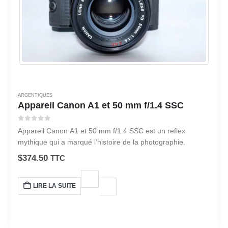
ARGENTIQUES
Appareil Canon A1 et 50 mm f/1.4 SSC
0
sur 5
Appareil Canon A1 et 50 mm f/1.4 SSC est un reflex
mythique qui a marqué l’histoire de la photographie.
$
374.50
TTC
LIRE LA SUITE