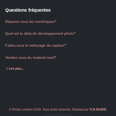
Questions fréquentes
Réparez-vous les numériques?
Quel est le délai de développement photo?
Faites-vous le nettoyage de capteur?
Vendez-vous du matériel neuf?
Lire plus...
© Photo Lumière 2026. Tous droits réservés. Réalisé par
TLN
INSIDE
.