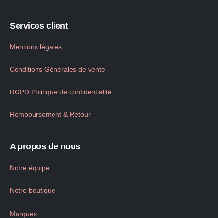
Services client
Mentions légales
Conditions Générales de vente
RGPD Politique de confidentialité
Remboursement & Retour
A propos de nous
Notre équipe
Notre boutique
Marques