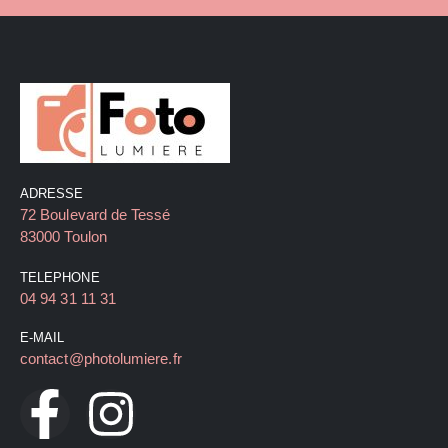
ADRESSE
72 Boulevard de Tessé
83000 Toulon
TELEPHONE
04 94 31 11 31
E-MAIL
contact@photolumiere.fr