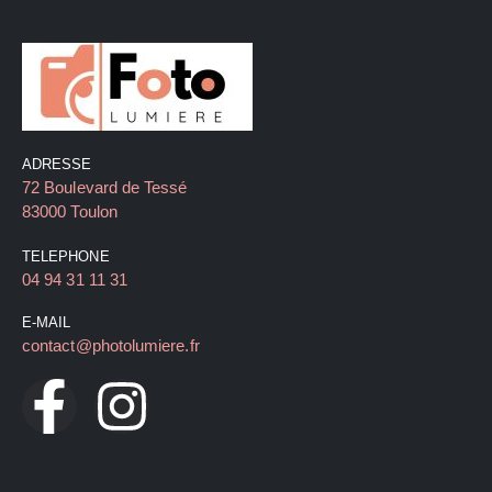
ADRESSE
72 Boulevard de Tessé
83000 Toulon
TELEPHONE
04 94 31 11 31
E-MAIL
contact@photolumiere.fr