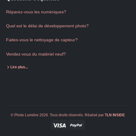
Réparez-vous les numériques?
Quel est le délai de développement photo?
Faites-vous le nettoyage de capteur?
Vendez-vous du matériel neuf?
Lire plus...
© Photo Lumière 2026. Tous droits réservés. Réalisé par
TLN
INSIDE
.