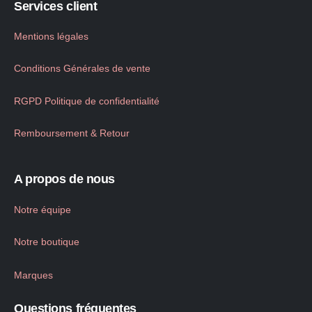
Services client
Mentions légales
Conditions Générales de vente
RGPD Politique de confidentialité
Remboursement & Retour
A propos de nous
Notre équipe
Notre boutique
Marques
Questions fréquentes