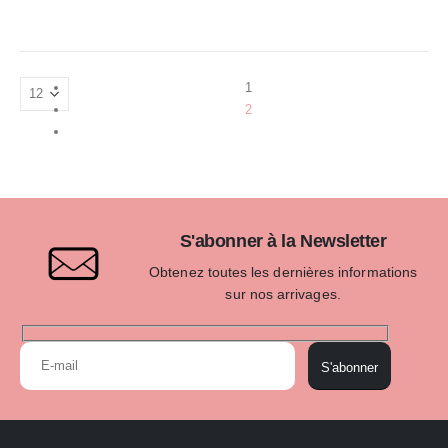
1
2
S'abonner à la Newsletter
Obtenez toutes les dernières informations
sur nos arrivages.
S'abonner