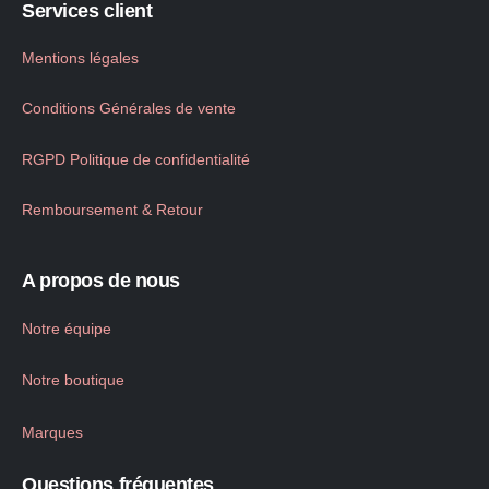
Services client
Mentions légales
Conditions Générales de vente
RGPD Politique de confidentialité
Remboursement & Retour
A propos de nous
Notre équipe
Notre boutique
Marques
Questions fréquentes