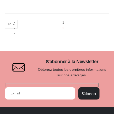
1
2
S'abonner à la Newsletter
Obtenez toutes les dernières informations
sur nos arrivages.
S'abonner