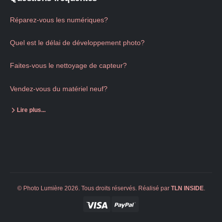
Réparez-vous les numériques?
Quel est le délai de développement photo?
Faites-vous le nettoyage de capteur?
Vendez-vous du matériel neuf?
Lire plus...
© Photo Lumière 2026. Tous droits réservés. Réalisé par
TLN
INSIDE
.