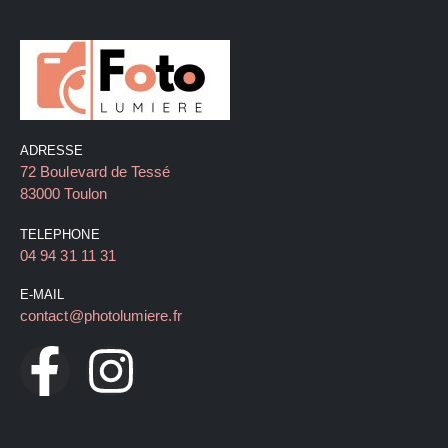
ADRESSE
72 Boulevard de Tessé
83000 Toulon
TELEPHONE
04 94 31 11 31
E-MAIL
contact@photolumiere.fr