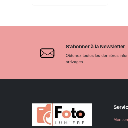
S'abonner à la Newsletter
Obtenez toutes les dernières info
arrivages.
Servic
Mention