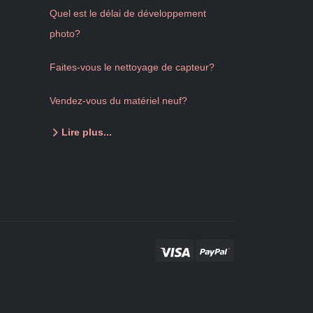
Quel est le délai de développement
photo?
Faites-vous le nettoyage de capteur?
Vendez-vous du matériel neuf?
Lire plus...