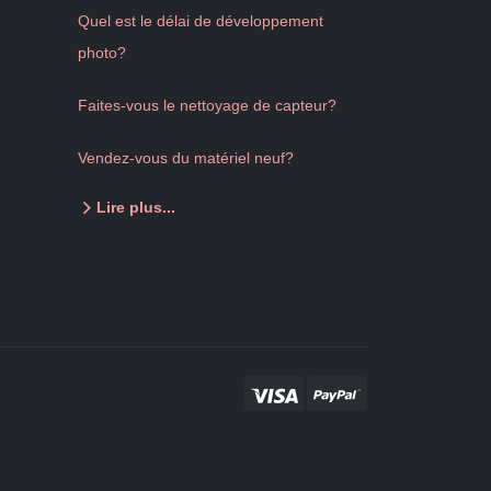
Quel est le délai de développement
photo?
Faites-vous le nettoyage de capteur?
Vendez-vous du matériel neuf?
Lire plus...