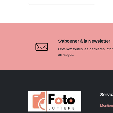
S'abonner à la Newsletter
Obtenez toutes les dernières info
arrivages.
Servic
Mention