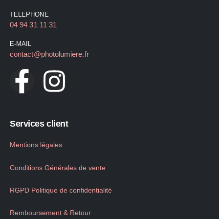
TELEPHONE
04 94 31 11 31
E-MAIL
contact@photolumiere.fr
Services client
Mentions légales
Conditions Générales de vente
RGPD Politique de confidentialité
Remboursement & Retour