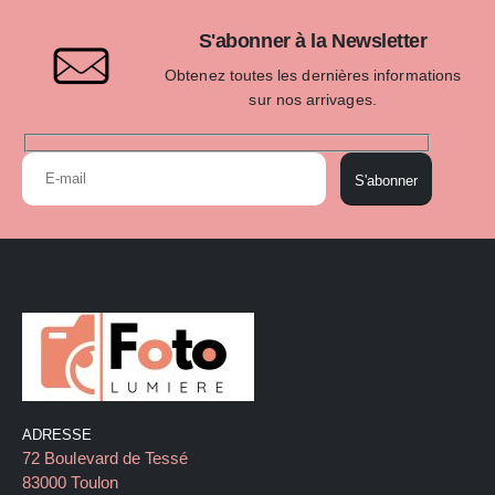
S'abonner à la Newsletter
Obtenez toutes les dernières informations
sur nos arrivages.
S'abonner
ADRESSE
72 Boulevard de Tessé
83000 Toulon