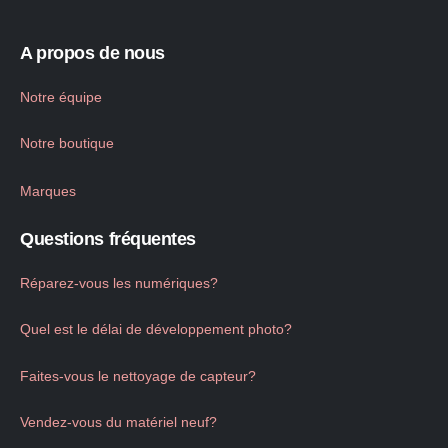
A propos de nous
Notre équipe
Notre boutique
Marques
Questions fréquentes
Réparez-vous les numériques?
Quel est le délai de développement photo?
Faites-vous le nettoyage de capteur?
Vendez-vous du matériel neuf?