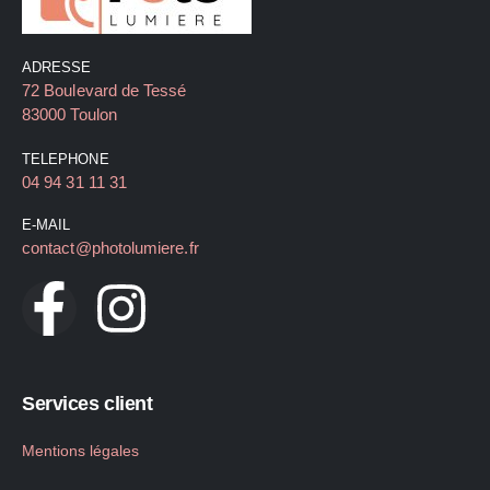
ADRESSE
72 Boulevard de Tessé
83000 Toulon
TELEPHONE
04 94 31 11 31
E-MAIL
contact@photolumiere.fr
Services client
Mentions légales