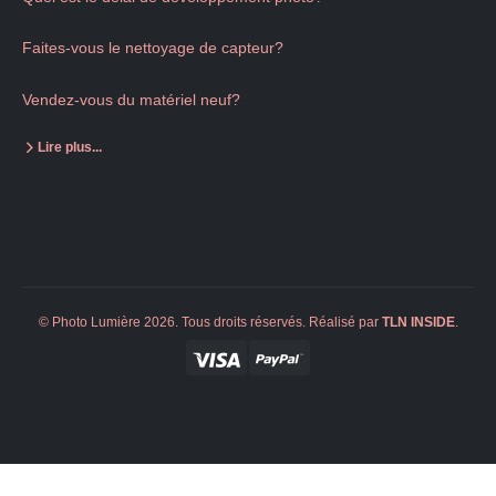
Faites-vous le nettoyage de capteur?
Vendez-vous du matériel neuf?
Lire plus...
© Photo Lumière 2026. Tous droits réservés. Réalisé par
TLN
INSIDE
.