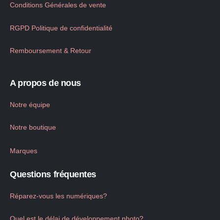
Conditions Générales de vente
RGPD Politique de confidentialité
Remboursement & Retour
A propos de nous
Notre équipe
Notre boutique
Marques
Questions fréquentes
Réparez-vous les numériques?
Quel est le délai de développement photo?