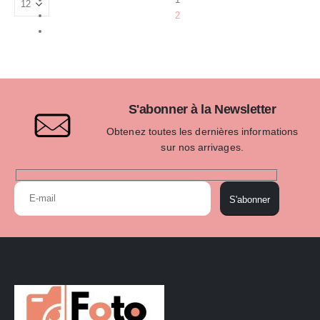
2
S'abonner à la Newsletter
Obtenez toutes les dernières informations
sur nos arrivages.
S'abonner