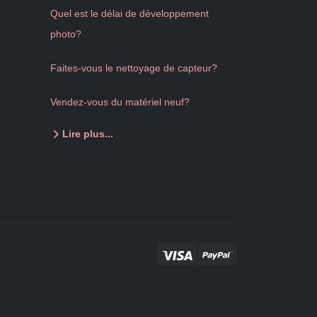
Quel est le délai de développement
photo?
Faites-vous le nettoyage de capteur?
Vendez-vous du matériel neuf?
Lire plus...