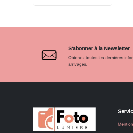
S'abonner à la Newsletter
Obtenez toutes les dernières info
arrivages.
Servic
Mention