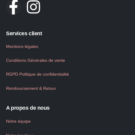
Services client
Mentions légales
Conditions Générales de vente
RGPD Politique de confidentialité
Remboursement & Retour
A propos de nous
Notre équipe