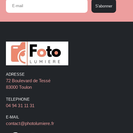
S'abonner
ADRESSE
72 Boulevard de Tessé
83000 Toulon
TELEPHONE
04 94 31 11 31
E-MAIL
contact@photolumiere.fr