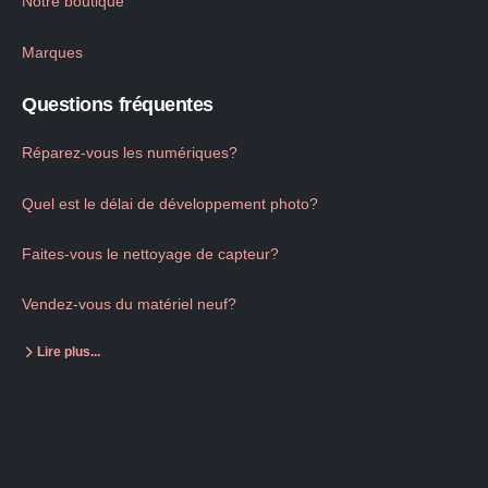
Notre boutique
Marques
Questions fréquentes
Réparez-vous les numériques?
Quel est le délai de développement photo?
Faites-vous le nettoyage de capteur?
Vendez-vous du matériel neuf?
Lire plus...