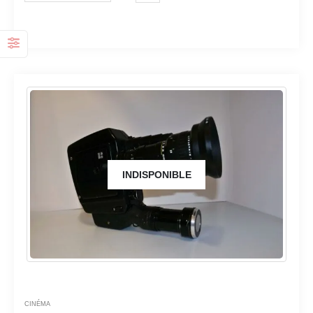
INDISPONIBLE
CINÉMA