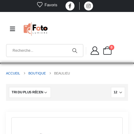
Favoris
0
ACCUEIL
BOUTIQUE
BEAULIEU