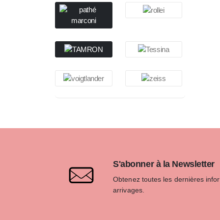
S'abonner à la Newsletter
Obtenez toutes les dernières info
arrivages.