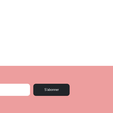
S'abonner