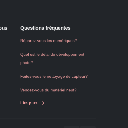
ous
Questions fréquentes
Réparez-vous les numériques?
Quel est le délai de développement
photo?
Faites-vous le nettoyage de capteur?
Vendez-vous du matériel neuf?
Lire plus...