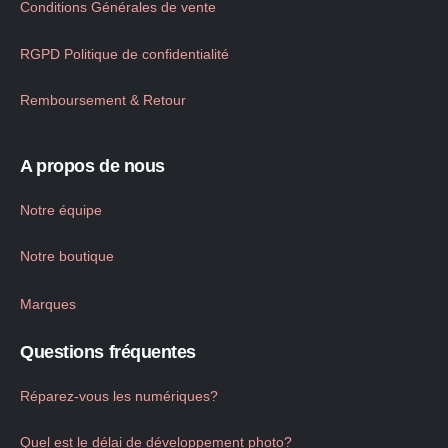
Conditions Générales de vente
RGPD Politique de confidentialité
Remboursement & Retour
A propos de nous
Notre équipe
Notre boutique
Marques
Questions fréquentes
Réparez-vous les numériques?
Quel est le délai de développement photo?