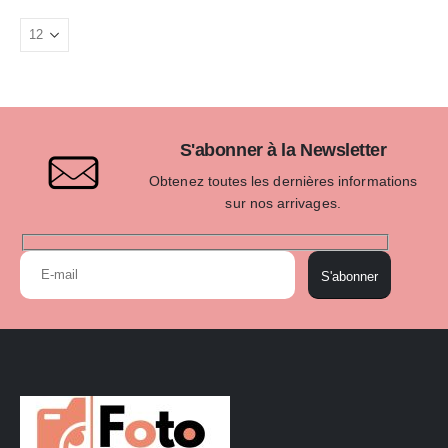
S'abonner à la Newsletter
Obtenez toutes les dernières informations
sur nos arrivages.
S'abonner