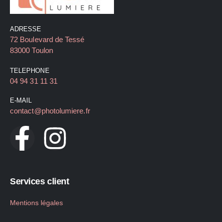
ADRESSE
72 Boulevard de Tessé
83000 Toulon
TELEPHONE
04 94 31 11 31
E-MAIL
contact@photolumiere.fr
Services client
Mentions légales