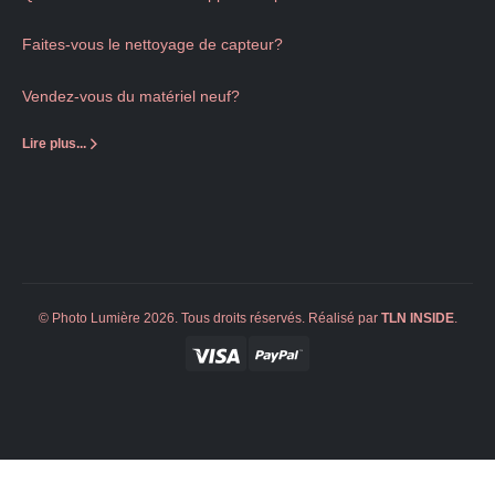
Faites-vous le nettoyage de capteur?
Vendez-vous du matériel neuf?
Lire plus...
© Photo Lumière 2026. Tous droits réservés. Réalisé par
TLN
INSIDE
.