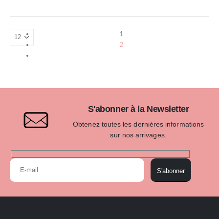
1
2
S'abonner à la Newsletter
Obtenez toutes les dernières informations
sur nos arrivages.
S'abonner