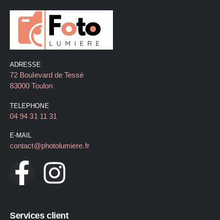
ADRESSE
72 Boulevard de Tessé
83000 Toulon
TELEPHONE
04 94 31 11 31
E-MAIL
contact@photolumiere.fr
Services client