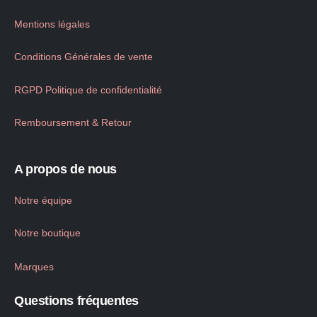
Mentions légales
Conditions Générales de vente
RGPD Politique de confidentialité
Remboursement & Retour
A propos de nous
Notre équipe
Notre boutique
Marques
Questions fréquentes