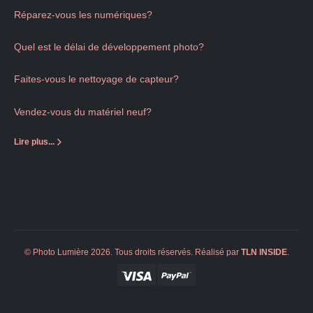
Réparez-vous les numériques?
Quel est le délai de développement photo?
Faites-vous le nettoyage de capteur?
Vendez-vous du matériel neuf?
Lire plus...
© Photo Lumière 2026. Tous droits réservés. Réalisé par
TLN
INSIDE
.