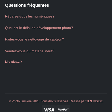
Questions fréquentes
Réparez-vous les numériques?
Quel est le délai de développement photo?
Faites-vous le nettoyage de capteur?
Vendez-vous du matériel neuf?
Lire plus...
© Photo Lumière 2026. Tous droits réservés. Réalisé par
TLN
INSIDE
.