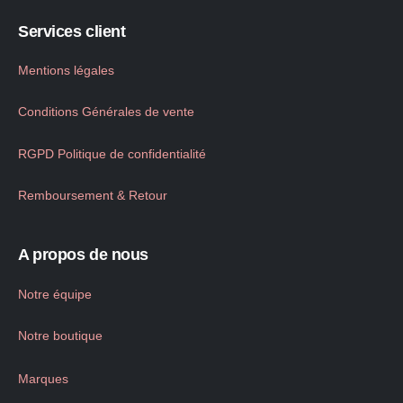
Services client
Mentions légales
Conditions Générales de vente
RGPD Politique de confidentialité
Remboursement & Retour
A propos de nous
Notre équipe
Notre boutique
Marques