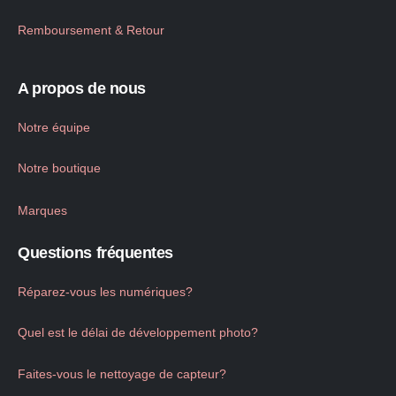
Remboursement & Retour
A propos de nous
Notre équipe
Notre boutique
Marques
Questions fréquentes
Réparez-vous les numériques?
Quel est le délai de développement photo?
Faites-vous le nettoyage de capteur?