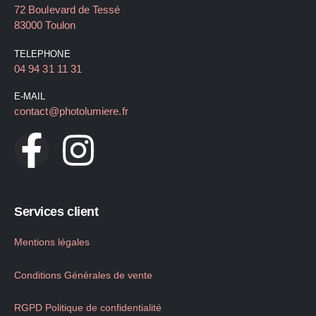
72 Boulevard de Tessé
83000 Toulon
TELEPHONE
04 94 31 11 31
E-MAIL
contact@photolumiere.fr
Services client
Mentions légales
Conditions Générales de vente
RGPD Politique de confidentialité