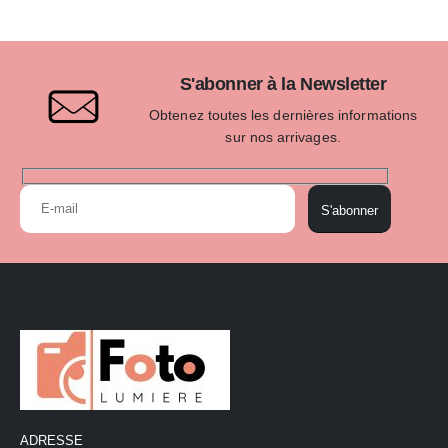
S'abonner à la Newsletter
Obtenez toutes les dernières informations
sur nos arrivages.
S'abonner
ADRESSE