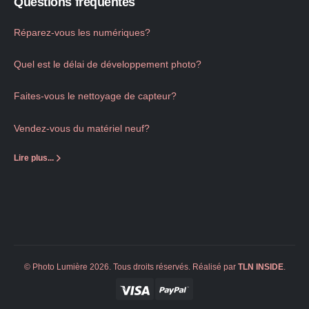
Questions fréquentes
Réparez-vous les numériques?
Quel est le délai de développement photo?
Faites-vous le nettoyage de capteur?
Vendez-vous du matériel neuf?
Lire plus...
© Photo Lumière 2026. Tous droits réservés. Réalisé par
TLN
INSIDE
.