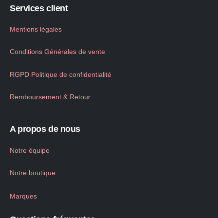
Services client
Mentions légales
Conditions Générales de vente
RGPD Politique de confidentialité
Remboursement & Retour
A propos de nous
Notre équipe
Notre boutique
Marques