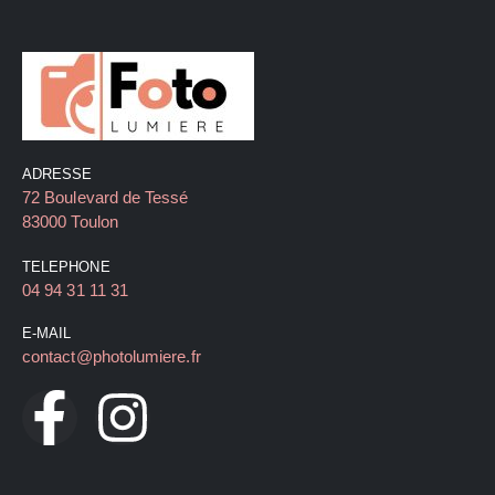
ADRESSE
72 Boulevard de Tessé
83000 Toulon
TELEPHONE
04 94 31 11 31
E-MAIL
contact@photolumiere.fr