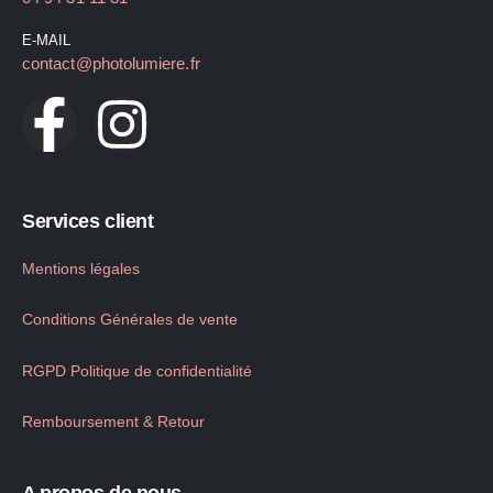
E-MAIL
contact@photolumiere.fr
Services client
Mentions légales
Conditions Générales de vente
RGPD Politique de confidentialité
Remboursement & Retour