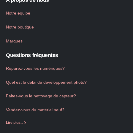
A propos de nous
Notre équipe
Notre boutique
Marques
Questions fréquentes
Réparez-vous les numériques?
Quel est le délai de développement photo?
Faites-vous le nettoyage de capteur?
Vendez-vous du matériel neuf?
Lire plus...