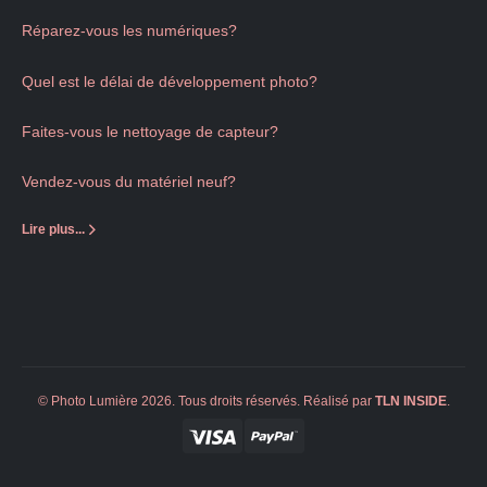
Réparez-vous les numériques?
Quel est le délai de développement photo?
Faites-vous le nettoyage de capteur?
Vendez-vous du matériel neuf?
Lire plus...
© Photo Lumière 2026. Tous droits réservés. Réalisé par
TLN
INSIDE
.