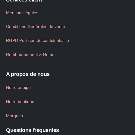
Mentions légales
Conditions Générales de vente
RGPD Politique de confidentialité
Remboursement & Retour
A propos de nous
Notre équipe
Notre boutique
Marques
Questions fréquentes