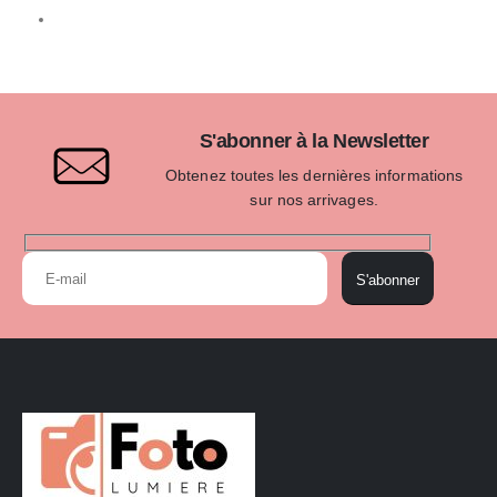
S'abonner à la Newsletter
Obtenez toutes les dernières informations
sur nos arrivages.
S'abonner