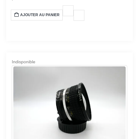
AJOUTER AU PANIER
Indisponible