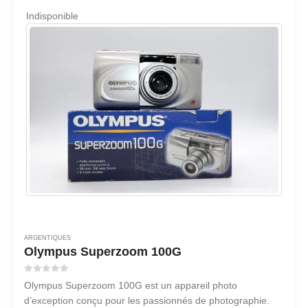
Indisponible
ARGENTIQUES
Olympus Superzoom 100G
0
sur 5
Olympus Superzoom 100G est un appareil photo
d’exception conçu pour les passionnés de photographie.