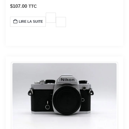
$
107.00
TTC
LIRE LA SUITE