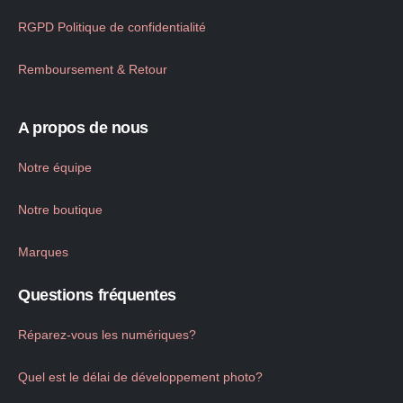
RGPD Politique de confidentialité
Remboursement & Retour
A propos de nous
Notre équipe
Notre boutique
Marques
Questions fréquentes
Réparez-vous les numériques?
Quel est le délai de développement photo?