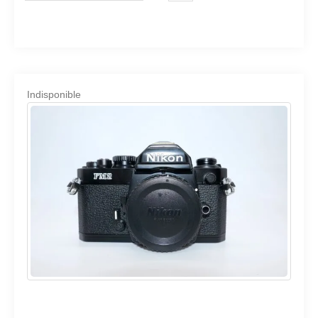
Indisponible