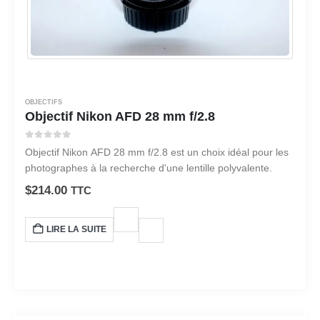
OBJECTIFS
Objectif Nikon AFD 28 mm f/2.8
0
sur 5
Objectif Nikon AFD 28 mm f/2.8 est un choix idéal pour les
photographes à la recherche d'une lentille polyvalente.
$
214.00
TTC
LIRE LA SUITE