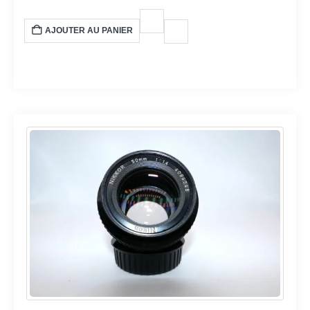
AJOUTER AU PANIER