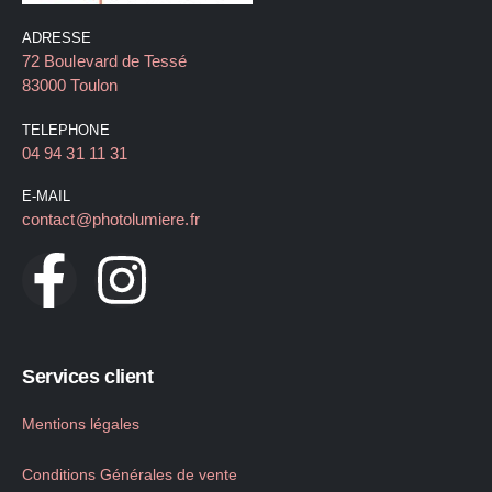
ADRESSE
72 Boulevard de Tessé
83000 Toulon
TELEPHONE
04 94 31 11 31
E-MAIL
contact@photolumiere.fr
Services client
Mentions légales
Conditions Générales de vente