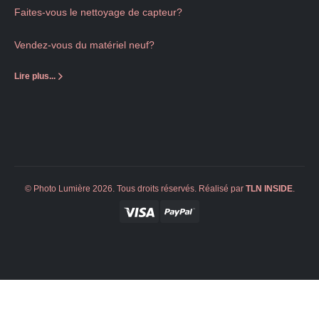
Faites-vous le nettoyage de capteur?
Vendez-vous du matériel neuf?
Lire plus...
© Photo Lumière 2026. Tous droits réservés. Réalisé par
TLN
INSIDE
.