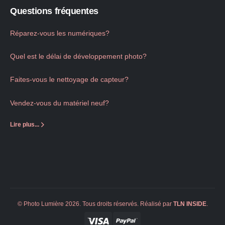
Questions fréquentes
Réparez-vous les numériques?
Quel est le délai de développement photo?
Faites-vous le nettoyage de capteur?
Vendez-vous du matériel neuf?
Lire plus...
© Photo Lumière 2026. Tous droits réservés. Réalisé par
TLN
INSIDE
.