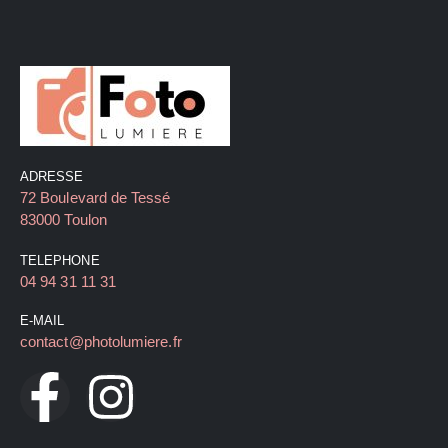
ADRESSE
72 Boulevard de Tessé
83000 Toulon
TELEPHONE
04 94 31 11 31
E-MAIL
contact@photolumiere.fr