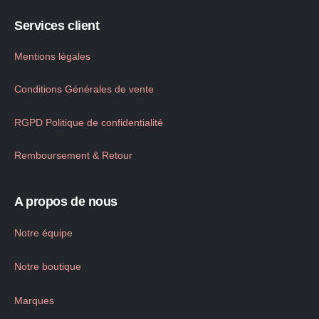
Services client
Mentions légales
Conditions Générales de vente
RGPD Politique de confidentialité
Remboursement & Retour
A propos de nous
Notre équipe
Notre boutique
Marques