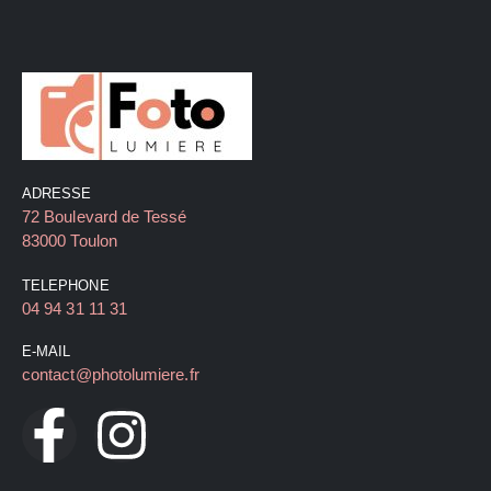
ADRESSE
72 Boulevard de Tessé
83000 Toulon
TELEPHONE
04 94 31 11 31
E-MAIL
contact@photolumiere.fr