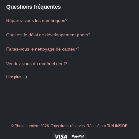
Questions fréquentes
Réparez-vous les numériques?
Quel est le délai de développement photo?
Faites-vous le nettoyage de capteur?
Vendez-vous du matériel neuf?
Lire plus...
© Photo Lumière 2026. Tous droits réservés. Réalisé par
TLN
INSIDE
.