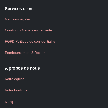
Services client
Mentions légales
Conditions Générales de vente
RGPD Politique de confidentialité
Remboursement & Retour
A propos de nous
Notre équipe
Notre boutique
Marques