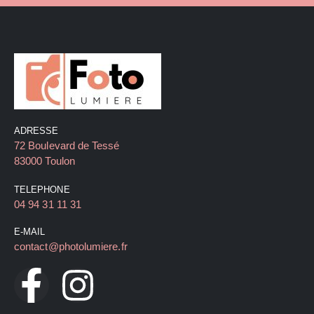
ADRESSE
72 Boulevard de Tessé
83000 Toulon
TELEPHONE
04 94 31 11 31
E-MAIL
contact@photolumiere.fr