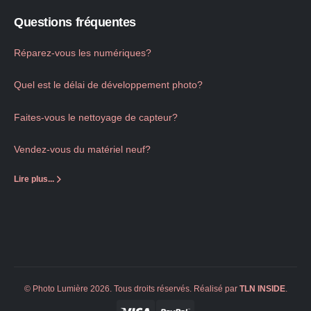
Questions fréquentes
Réparez-vous les numériques?
Quel est le délai de développement photo?
Faites-vous le nettoyage de capteur?
Vendez-vous du matériel neuf?
Lire plus...
© Photo Lumière 2026. Tous droits réservés. Réalisé par
TLN
INSIDE
.