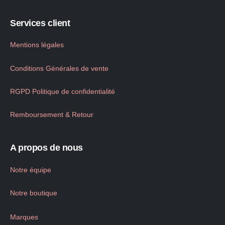
Services client
Mentions légales
Conditions Générales de vente
RGPD Politique de confidentialité
Remboursement & Retour
A propos de nous
Notre équipe
Notre boutique
Marques